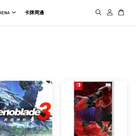
RENA
卡牌周邊