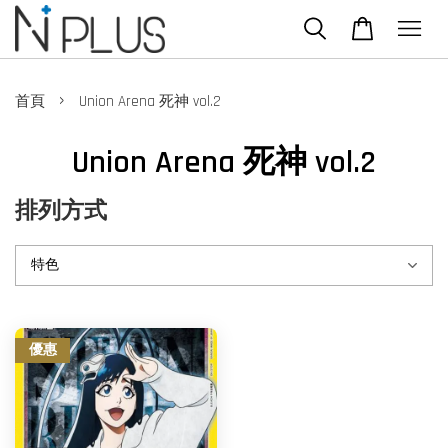
›
首頁
Union Arena 死神 vol.2
Union Arena 死神 vol.2
排列方式
優惠