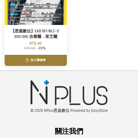
【恩嘉數位】EX07BT/BLC-2-
009 (SR) 吉賽爾．茱艾爾
NT$ 40
NT$ 50
-20%
加入購物車
© 2026 NPlus恩嘉數位 Powered by
EasyStore
關注我們