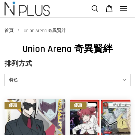
›
首頁
Union Arena 奇異賢絆
Union Arena 奇異賢絆
排列方式
優惠
優惠