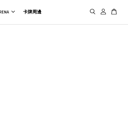
RENA
卡牌周邊