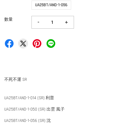
UA25BT/AND-1-056
數量
-
+
不死不運 SR
UA25BT/AND-1-014 (SR) 利普
UA25BT/AND-1-050 (SR) 出雲 風子
UA25BT/AND-1-056 (SR) 沈