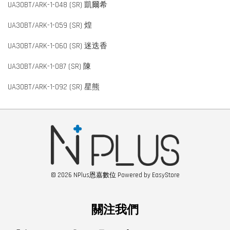
UA30BT/ARK-1-048 (SR) 凱爾希
UA30BT/ARK-1-059 (SR) 煌
UA30BT/ARK-1-060 (SR) 迷迭香
UA30BT/ARK-1-087 (SR) 陳
UA30BT/ARK-1-092 (SR) 星熊
© 2026 NPlus恩嘉數位 Powered by
EasyStore
關注我們