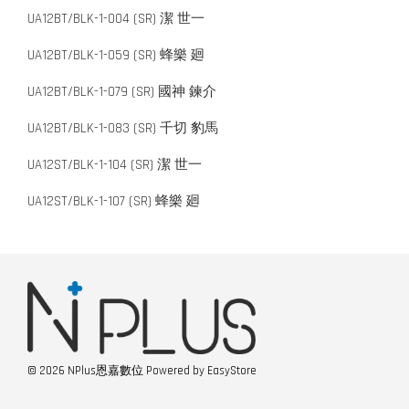
UA12BT/BLK-1-004 (SR) 潔 世一
UA12BT/BLK-1-059 (SR) 蜂樂 廻
UA12BT/BLK-1-079 (SR) 國神 鍊介
UA12BT/BLK-1-083 (SR) 千切 豹馬
UA12ST/BLK-1-104 (SR) 潔 世一
UA12ST/BLK-1-107 (SR) 蜂樂 廻
© 2026 NPlus恩嘉數位 Powered by
EasyStore