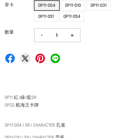
單卡
OP11-004
OP11-010
OP11-031
OP11-051
OP11-054
數量
-
+
OP11 紅/綠/藍SR
OPCG 航海王卡牌
OP11-004 | SR | CHARACTER 孔雀
OP11-010 | SR | CHARACTER 雲雀