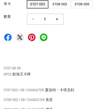
單卡
ST07-003
ST08-002
ST08-005
數量
-
+
ST07-08 SR
OPCG 航海王卡牌
ST07-003 | SR | CHARACTER 夏洛特・卡塔克利
ST08-002 | SR | CHARACTER 美音