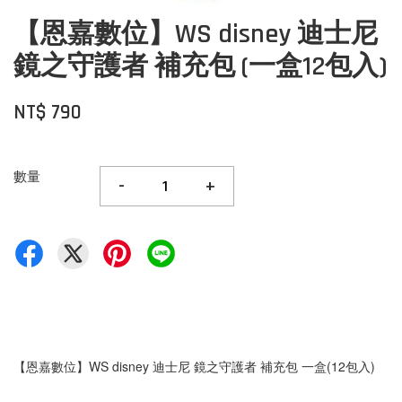
【恩嘉數位】WS disney 迪士尼
鏡之守護者 補充包 (一盒12包入)
NT$ 790
數量
-
+
【恩嘉數位】WS disney 迪士尼 鏡之守護者 補充包 一盒(12包入)