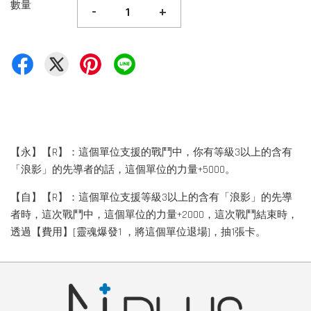
數量
-
+
【永】【R】：這個單位支援的戰鬥中，你有等級3以上的含有
「浪影」的先導者的話，這個單位的力量+5000。
【自】【R】：這個單位支援等級3以上的含有「浪影」的先導
者時，這次戰鬥中，這個單位的力量+2000，這次戰鬥結束時，
透過【費用】[靈魂爆發1 ，將這個單位退場]，抽1張卡。