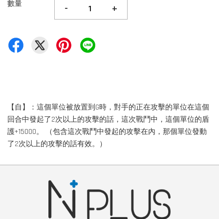
數量
-
+
【自】：這個單位被放置到G時，對手的正在攻擊的單位在這個
回合中發起了2次以上的攻擊的話，這次戰鬥中，這個單位的盾
護+15000。 （包含這次戰鬥中發起的攻擊在內，那個單位發動
了2次以上的攻擊的話有效。）