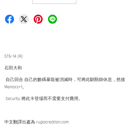
ST6-14 (R)
石田大和
自己回合 自己的數碼暴龍被消滅時，可將此馴獸師休息，然後
Memory+1。
Security 將此卡登場而不需要支付費用。
中文翻譯出處為 rugiacreation.com